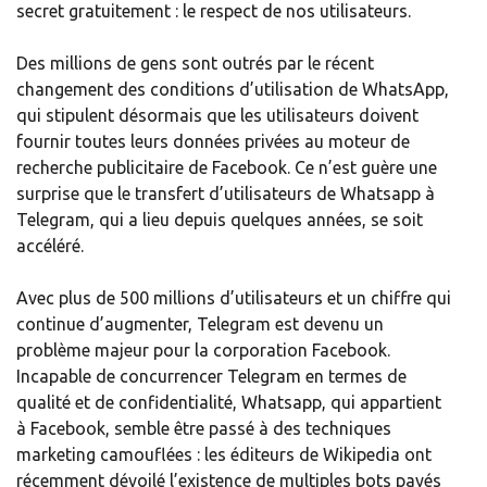
secret gratuitement : le respect de nos utilisateurs.
Des millions de gens sont outrés par le récent
changement des conditions d’utilisation de WhatsApp,
qui stipulent désormais que les utilisateurs doivent
fournir toutes leurs données privées au moteur de
recherche publicitaire de Facebook. Ce n’est guère une
surprise que le transfert d’utilisateurs de Whatsapp à
Telegram, qui a lieu depuis quelques années, se soit
accéléré.
Avec plus de 500 millions d’utilisateurs et un chiffre qui
continue d’augmenter, Telegram est devenu un
problème majeur pour la corporation Facebook.
Incapable de concurrencer Telegram en termes de
qualité et de confidentialité, Whatsapp, qui appartient
à Facebook, semble être passé à des techniques
marketing camouflées : les éditeurs de Wikipedia ont
récemment dévoilé l’existence de multiples bots payés