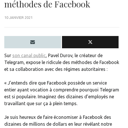
méthodes de Facebook
10 JANVIER 2021
Sur
son canal public
, Pavel Durov, le créateur de
Telegram, expose le ridicule des méthodes de Facebook
et sa collaboration avec des régimes autoritaires :
« J’entends dire que Facebook possède un service
entier ayant vocation à comprendre pourquoi Telegram
est si populaire. Imaginez des dizaines d’employés ne
travaillant que sur ça à plein temps.
Je suis heureux de faire économiser à Facebook des
dizaines de millions de dollars en leur révélant notre