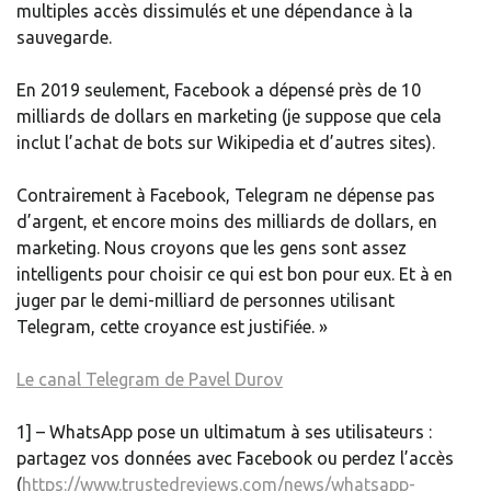
multiples accès dissimulés et une dépendance à la
sauvegarde.
En 2019 seulement, Facebook a dépensé près de 10
milliards de dollars en marketing (je suppose que cela
inclut l’achat de bots sur Wikipedia et d’autres sites).
Contrairement à Facebook, Telegram ne dépense pas
d’argent, et encore moins des milliards de dollars, en
marketing. Nous croyons que les gens sont assez
intelligents pour choisir ce qui est bon pour eux. Et à en
juger par le demi-milliard de personnes utilisant
Telegram, cette croyance est justifiée. »
Le canal Telegram de Pavel Durov
1] – WhatsApp pose un ultimatum à ses utilisateurs :
partagez vos données avec Facebook ou perdez l’accès
(
https://www.trustedreviews.com/news/whatsapp-