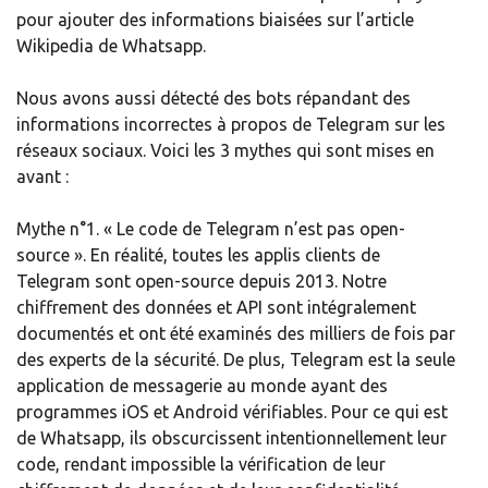
pour ajouter des informations biaisées sur l’article
Wikipedia de Whatsapp.
Nous avons aussi détecté des bots répandant des
informations incorrectes à propos de Telegram sur les
réseaux sociaux. Voici les 3 mythes qui sont mises en
avant :
Mythe n°1. « Le code de Telegram n’est pas open-
source ». En réalité, toutes les applis clients de
Telegram sont open-source depuis 2013. Notre
chiffrement des données et API sont intégralement
documentés et ont été examinés des milliers de fois par
des experts de la sécurité. De plus, Telegram est la seule
application de messagerie au monde ayant des
programmes iOS et Android vérifiables. Pour ce qui est
de Whatsapp, ils obscurcissent intentionnellement leur
code, rendant impossible la vérification de leur