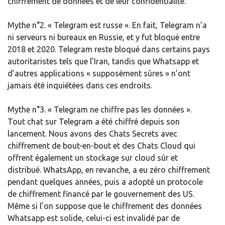
chiffrement de données et de leur confidentialité.
Mythe n°2. « Telegram est russe ». En fait, Telegram n’a
ni serveurs ni bureaux en Russie, et y fut bloqué entre
2018 et 2020. Telegram reste bloqué dans certains pays
autoritaristes tels que l’Iran, tandis que Whatsapp et
d’autres applications « supposément sûres » n’ont
jamais été inquiétées dans ces endroits.
Mythe n°3. « Telegram ne chiffre pas les données ».
Tout chat sur Telegram a été chiffré depuis son
lancement. Nous avons des Chats Secrets avec
chiffrement de bout-en-bout et des Chats Cloud qui
offrent également un stockage sur cloud sûr et
distribué. WhatsApp, en revanche, a eu zéro chiffrement
pendant quelques années, puis a adopté un protocole
de chiffrement financé par le gouvernement des US.
Même si l’on suppose que le chiffrement des données
Whatsapp est solide, celui-ci est invalidé par de